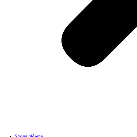
Strona główna